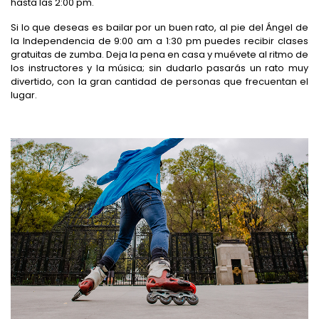
hasta las 2:00 pm.
Si lo que deseas es bailar por un buen rato, al pie del Ángel de
la Independencia de 9:00 am a 1:30 pm puedes recibir clases
gratuitas de zumba. Deja la pena en casa y muévete al ritmo de
los instructores y la música; sin dudarlo pasarás un rato muy
divertido, con la gran cantidad de personas que frecuentan el
lugar.