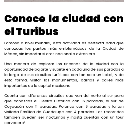
Conoce la ciudad con
el Turibus
Famosa a nivel mundial, esta actividad es perfecta para que
conozcas los puntos más emblemáticos de la Ciudad de
México, sin importar si eres nacional o extranjero.
Una manera de explorar los rincones de la ciudad con la
oportunidad de bajarte y subirte en cada una de sus paradas a
lo largo de sus circuitos turísticos con tan solo un ticket, y de
esta forma, visitar los monumentos, barrios y calles más
importantes de la capital mexicana.
Cuenta con diferentes circuitos que van del norte al sur para
que conozcas el Centro Histórico con 16 paradas, el sur de
Coyoacán con 11 paradas, Polanco con 9 paradas y la tan
visitada Basílica de Guadalupe con 4 paradas. Los recorridos
también pueden ser nocturnos y ¡hasta cuentan con un tour
cervecero!