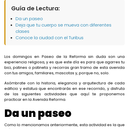
Guía de Lectura:
Da un paseo
Deja que tu cuerpo se mueva con diferentes
clases
Conoce la ciudad con el Turibus
Los domingos en Paseo de la Reforma sin duda son una
experiencia religiosa, y es que este día es para que agarres tu
bici, patines o patineta y recorras gran tramo de esta avenida
con tus amigos, familiares, mascotas y, porque no, solo.
Asómbrate con la historia, elegancia y arquitectura de cada
edificio y estatua que encontrarás en ese recorrido, y disfruta
de las siguientes actividades que aquí te proponemos
practicar en la Avenida Reforma.
Da un paseo
Como lo mencionamos anteriormente, esta actividad es la que