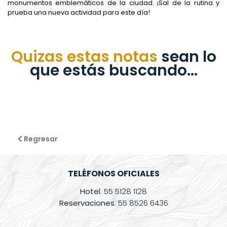
monumentos emblemáticos de la ciudad. ¡Sal de la rutina y
prueba una nueva actividad para este día!
Quizas estas notas
sean lo
que estás buscando...
Regresar
TELÉFONOS OFICIALES
Hotel
: 55 5128 1128
Reservaciones
: 55 8526 6436