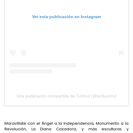
Ver esta publicación en Instagram
Una publicación compartida de Turibus (@turibusmx)
Maravíllate con el Ángel a la Independencia, Monumento a la
Revolución, La Diana Cazadora, y más esculturas y