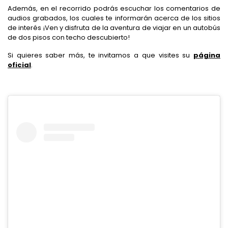
Además, en el recorrido podrás escuchar los comentarios de
audios grabados, los cuales te informarán acerca de los sitios
de interés ¡Ven y disfruta de la aventura de viajar en un autobús
de dos pisos con techo descubierto!
Si quieres saber más, te invitamos a que visites su
página
oficial
.