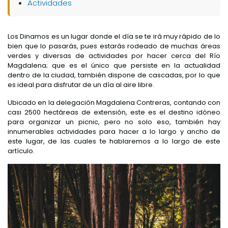
Actividades
Los Dinamos es un lugar donde el día se te irá muy rápido de lo
bien que lo pasarás, pues estarás rodeado de muchas áreas
verdes y diversas de actividades por hacer cerca del Río
Magdalena; que es el único que persiste en la actualidad
dentro de la ciudad, también dispone de cascadas, por lo que
es ideal para disfrutar de un día al aire libre.
Ubicado en la delegación Magdalena Contreras, contando con
casi 2500 hectáreas de extensión, este es el destino idóneo
para organizar un picnic, pero no solo eso, también hay
innumerables actividades para hacer a lo largo y ancho de
este lugar, de las cuales te hablaremos a lo largo de este
artículo.