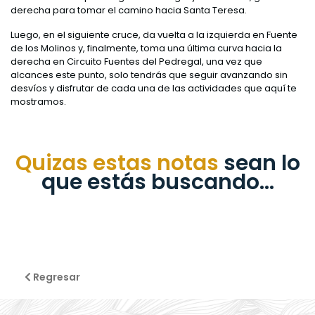
derecha para tomar el camino hacia Santa Teresa.
Luego, en el siguiente cruce, da vuelta a la izquierda en Fuente
de los Molinos y, finalmente, toma una última curva hacia la
derecha en Circuito Fuentes del Pedregal, una vez que
alcances este punto, solo tendrás que seguir avanzando sin
desvíos y disfrutar de cada una de las actividades que aquí te
mostramos.
Quizas estas notas
sean lo
que estás buscando...
Regresar