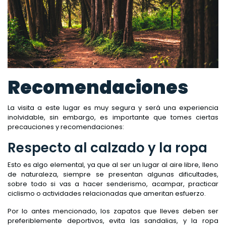
Recomendaciones
La visita a este lugar es muy segura y será una experiencia
inolvidable, sin embargo, es importante que tomes ciertas
precauciones y recomendaciones:
Respecto al calzado y la ropa
Esto es algo elemental, ya que al ser un lugar al aire libre, lleno
de naturaleza, siempre se presentan algunas dificultades,
sobre todo si vas a hacer senderismo, acampar, practicar
ciclismo o actividades relacionadas que ameritan esfuerzo.
Por lo antes mencionado, los zapatos que lleves deben ser
preferiblemente deportivos, evita las sandalias, y la ropa