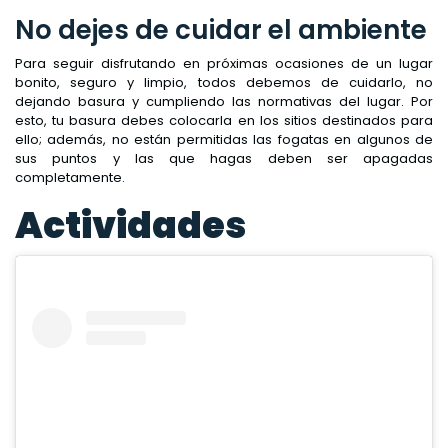
No dejes de cuidar el ambiente
Para seguir disfrutando en próximas ocasiones de un lugar
bonito, seguro y limpio, todos debemos de cuidarlo, no
dejando basura y cumpliendo las normativas del lugar. Por
esto, tu basura debes colocarla en los sitios destinados para
ello; además, no están permitidas las fogatas en algunos de
sus puntos y las que hagas deben ser apagadas
completamente.
Actividades