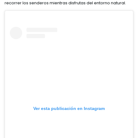
recorrer los senderos mientras disfrutas del entorno natural.
Ver esta publicación en Instagram