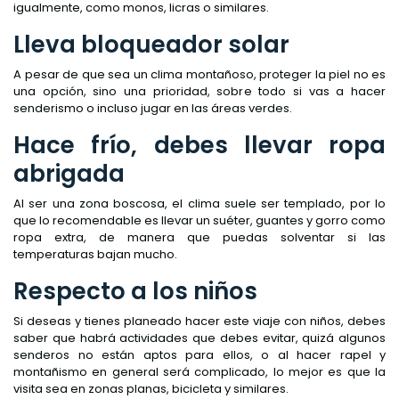
igualmente, como monos, licras o similares.
Lleva bloqueador solar
A pesar de que sea un clima montañoso, proteger la piel no es
una opción, sino una prioridad, sobre todo si vas a hacer
senderismo o incluso jugar en las áreas verdes.
Hace frío, debes llevar ropa
abrigada
Al ser una zona boscosa, el clima suele ser templado, por lo
que lo recomendable es llevar un suéter, guantes y gorro como
ropa extra, de manera que puedas solventar si las
temperaturas bajan mucho.
Respecto a los niños
Si deseas y tienes planeado hacer este viaje con niños, debes
saber que habrá actividades que debes evitar, quizá algunos
senderos no están aptos para ellos, o al hacer rapel y
montañismo en general será complicado, lo mejor es que la
visita sea en zonas planas, bicicleta y similares.