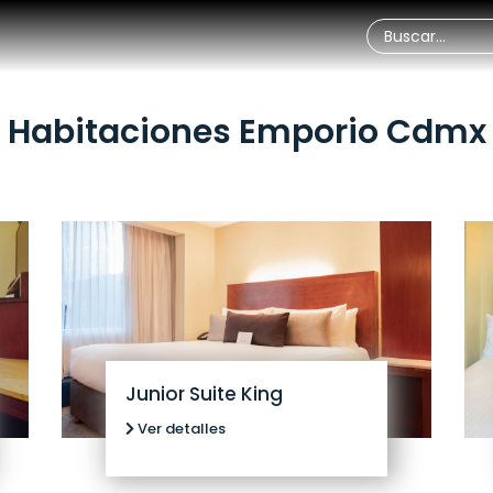
Habitaciones Emporio Cdmx
Junior Suite King
Ver detalles