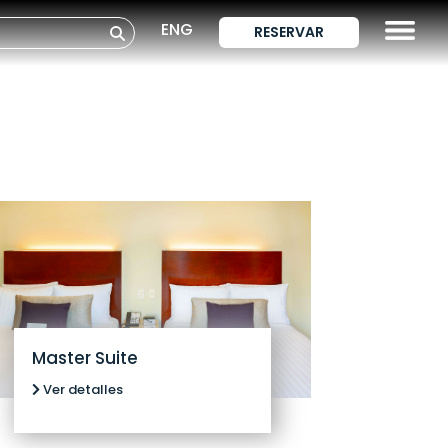
ENG
RESERVAR
Master Suite
Ver detalles