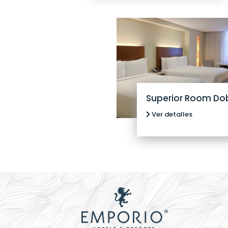
Vallarta
Superior Room Do
Ver detalles