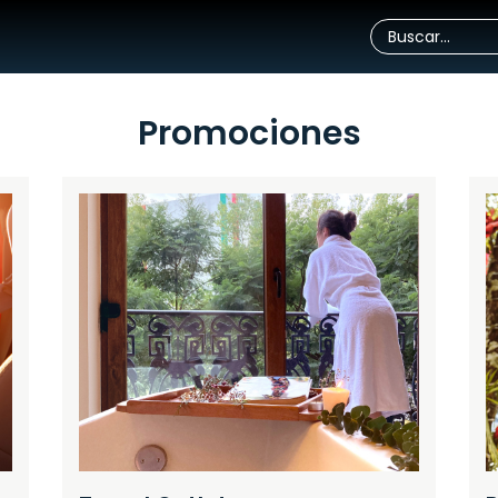
Promociones